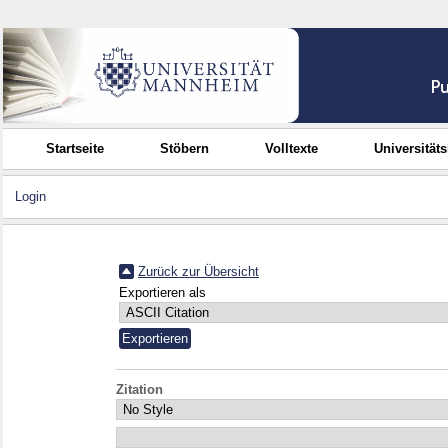
Startseite
Stöbern
Volltexte
Universität
Login
Zurück zur Übersicht
Exportieren als
Zitation