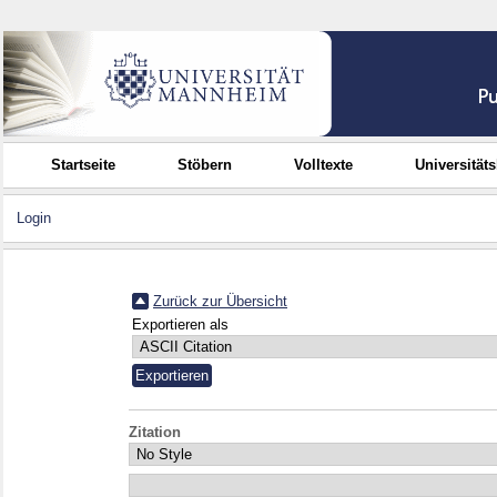
Startseite
Stöbern
Volltexte
Universität
Login
Zurück zur Übersicht
Exportieren als
Zitation