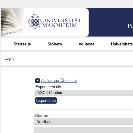
Startseite
Stöbern
Volltexte
Universität
Login
Zurück zur Übersicht
Exportieren als
Zitation