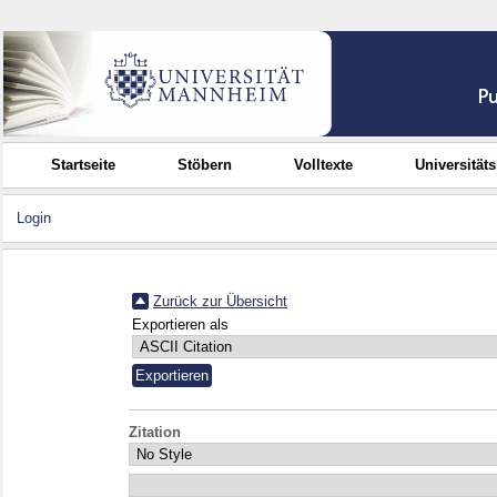
Startseite
Stöbern
Volltexte
Universität
Login
Zurück zur Übersicht
Exportieren als
Zitation