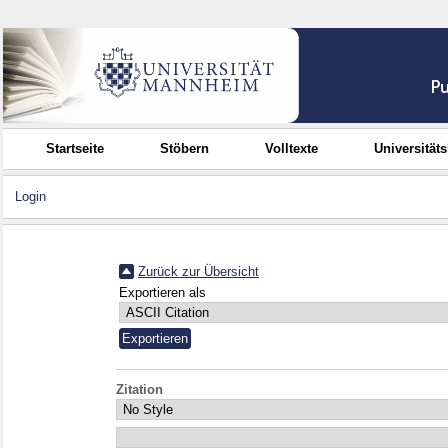
Startseite
Stöbern
Volltexte
Universität
Login
Zurück zur Übersicht
Exportieren als
Zitation