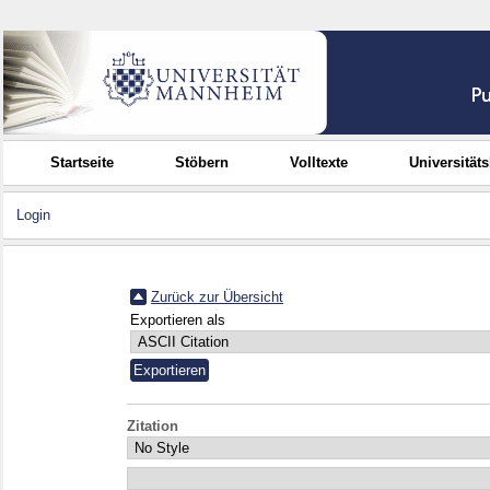
Startseite
Stöbern
Volltexte
Universität
Login
Zurück zur Übersicht
Exportieren als
Zitation