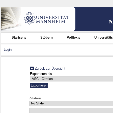
Startseite
Stöbern
Volltexte
Universität
Login
Zurück zur Übersicht
Exportieren als
Zitation