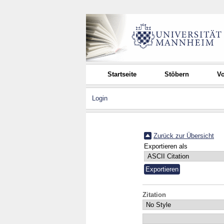
Startseite
Stöbern
Vo
Login
Zurück zur Übersicht
Exportieren als
Zitation