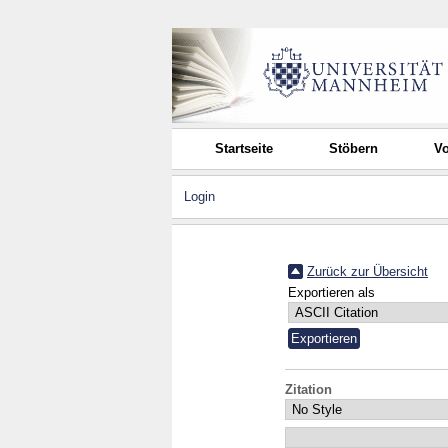
Startseite
Stöbern
Vo
Login
Zurück zur Übersicht
Exportieren als
Zitation