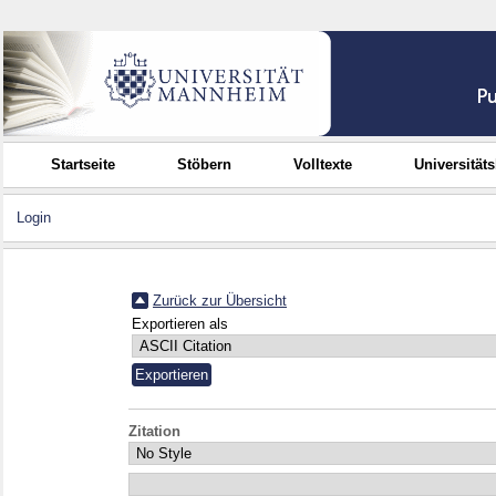
Startseite
Stöbern
Volltexte
Universität
Login
Zurück zur Übersicht
Exportieren als
Zitation