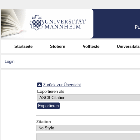
Startseite
Stöbern
Volltexte
Universität
Login
Zurück zur Übersicht
Exportieren als
Zitation