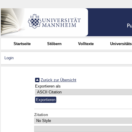
Startseite
Stöbern
Volltexte
Universität
Login
Zurück zur Übersicht
Exportieren als
Zitation