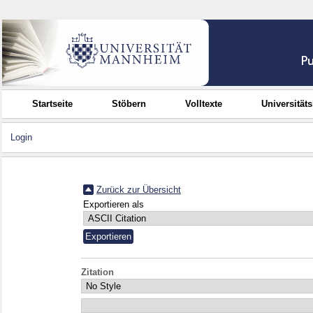
Startseite
Stöbern
Volltexte
Universität
Login
Zurück zur Übersicht
Exportieren als
Zitation