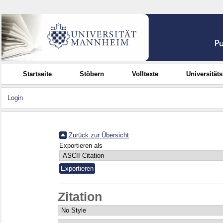
Startseite
Stöbern
Volltexte
Universität
Login
Zurück zur Übersicht
Exportieren als
Zitation