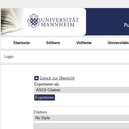
Startseite
Stöbern
Volltexte
Universität
Login
Zurück zur Übersicht
Exportieren als
Zitation