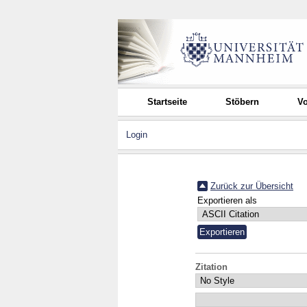
Startseite
Stöbern
Vo
Login
Zurück zur Übersicht
Exportieren als
Zitation