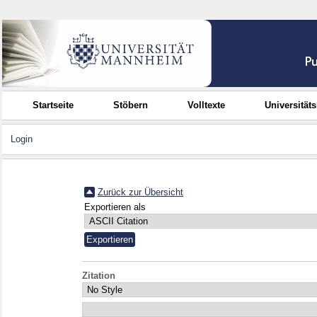
Startseite
Stöbern
Volltexte
Universität
Login
Zurück zur Übersicht
Exportieren als
Zitation