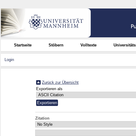
Startseite
Stöbern
Volltexte
Universität
Login
Zurück zur Übersicht
Exportieren als
Zitation