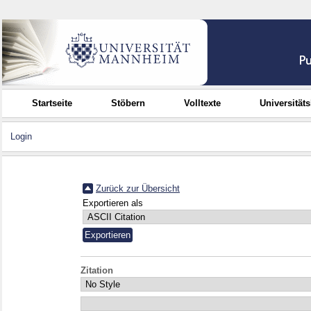
Startseite
Stöbern
Volltexte
Universität
Login
Zurück zur Übersicht
Exportieren als
Zitation