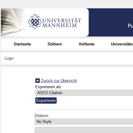
Startseite
Stöbern
Volltexte
Universität
Login
Zurück zur Übersicht
Exportieren als
Zitation