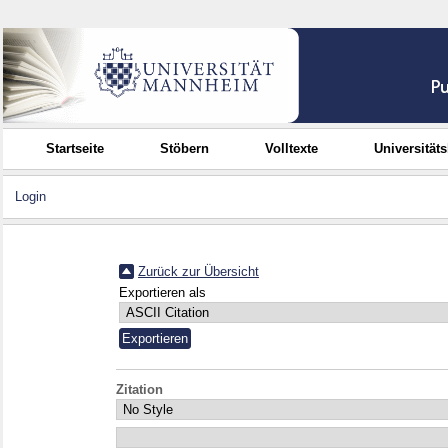
Startseite
Stöbern
Volltexte
Universität
Login
Zurück zur Übersicht
Exportieren als
Zitation