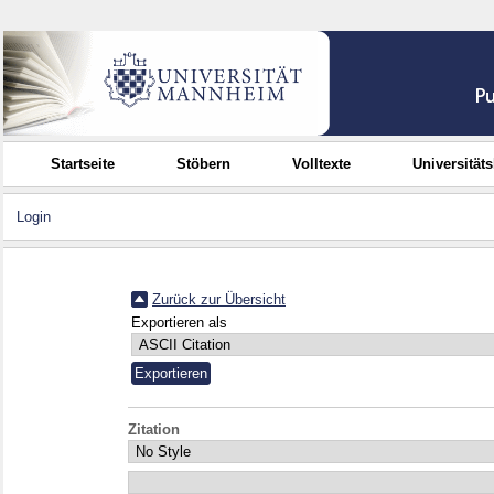
Startseite
Stöbern
Volltexte
Universität
Login
Zurück zur Übersicht
Exportieren als
Zitation