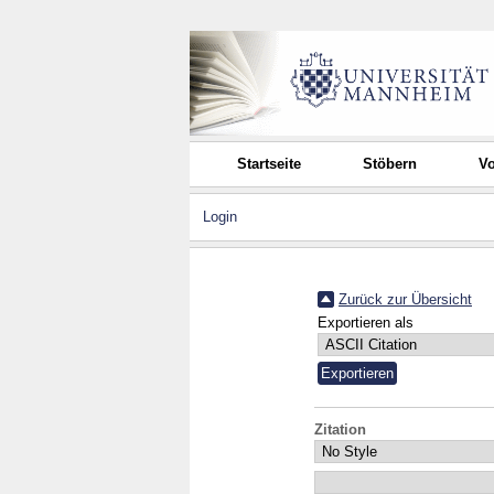
Startseite
Stöbern
Vo
Login
Zurück zur Übersicht
Exportieren als
Zitation