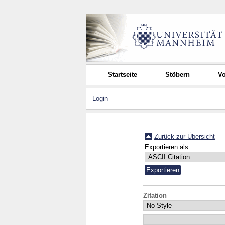
Startseite
Stöbern
Vo
Login
Zurück zur Übersicht
Exportieren als
Zitation