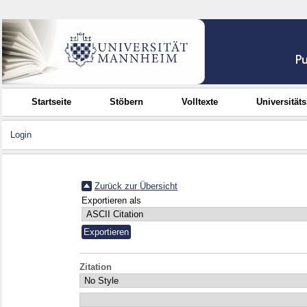
Startseite
Stöbern
Volltexte
Universität
Login
Zurück zur Übersicht
Exportieren als
Zitation