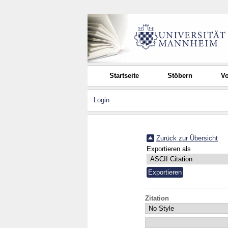
Startseite
Stöbern
Vo
Login
Zurück zur Übersicht
Exportieren als
Zitation