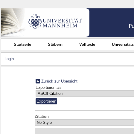
Startseite
Stöbern
Volltexte
Universität
Login
Zurück zur Übersicht
Exportieren als
Zitation