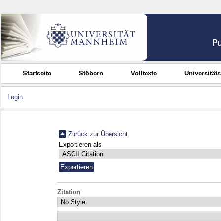
Startseite
Stöbern
Volltexte
Universität
Login
Zurück zur Übersicht
Exportieren als
Zitation