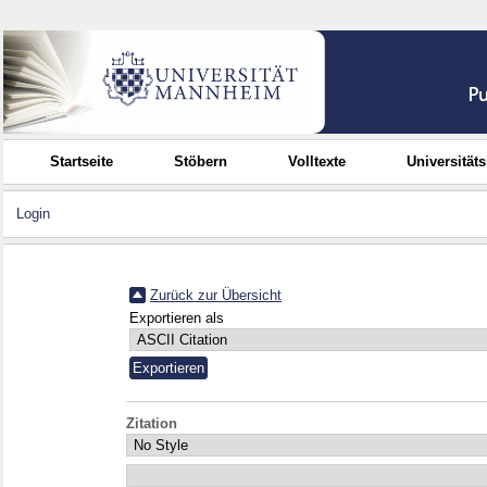
Startseite
Stöbern
Volltexte
Universität
Login
Zurück zur Übersicht
Exportieren als
Zitation