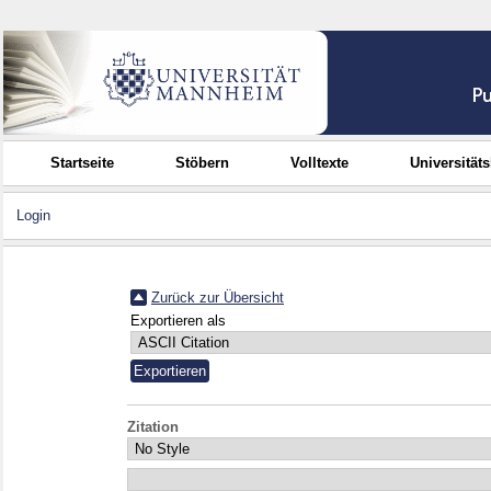
Startseite
Stöbern
Volltexte
Universität
Login
Zurück zur Übersicht
Exportieren als
Zitation