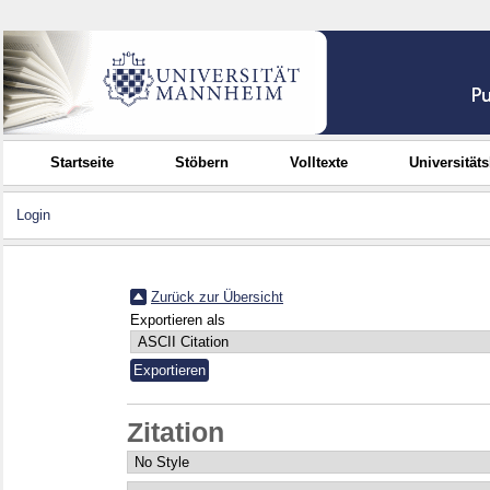
Startseite
Stöbern
Volltexte
Universität
Login
Zurück zur Übersicht
Exportieren als
Zitation