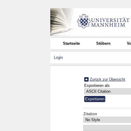
Startseite
Stöbern
Vo
Login
Zurück zur Übersicht
Exportieren als
Zitation