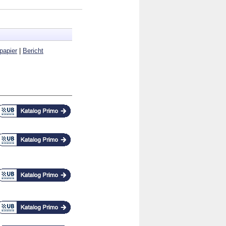
papier
|
Bericht