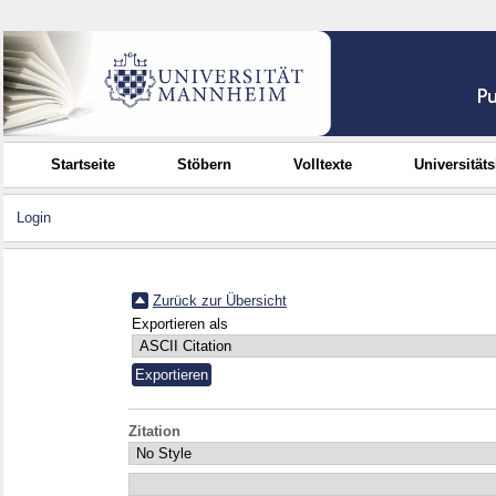
Startseite
Stöbern
Volltexte
Universität
Login
Zurück zur Übersicht
Exportieren als
Zitation