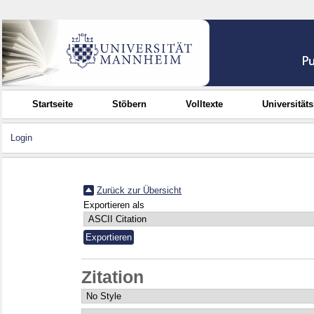
Startseite
Stöbern
Volltexte
Universität
Login
Zurück zur Übersicht
Exportieren als
Zitation