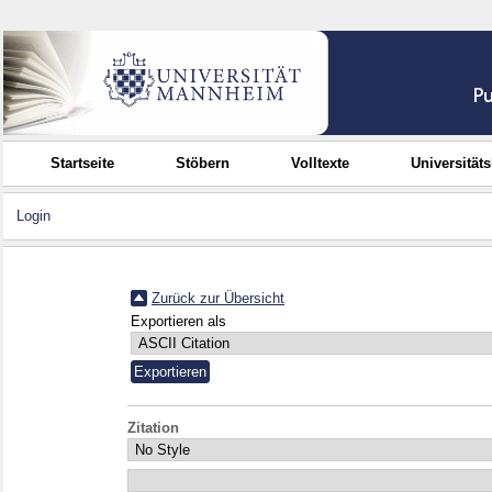
Startseite
Stöbern
Volltexte
Universität
Login
Zurück zur Übersicht
Exportieren als
Zitation