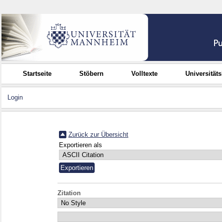
Startseite
Stöbern
Volltexte
Universität
Login
Zurück zur Übersicht
Exportieren als
Zitation