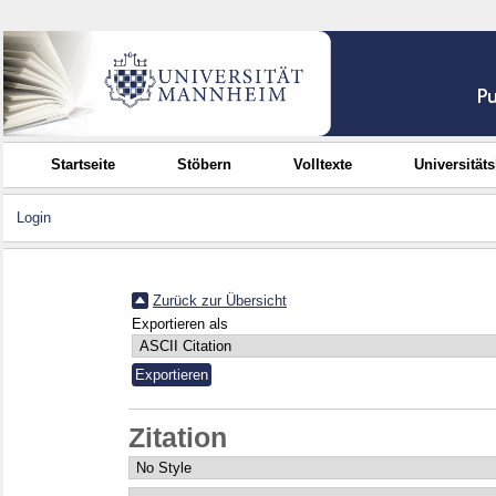
Startseite
Stöbern
Volltexte
Universität
Login
Zurück zur Übersicht
Exportieren als
Zitation