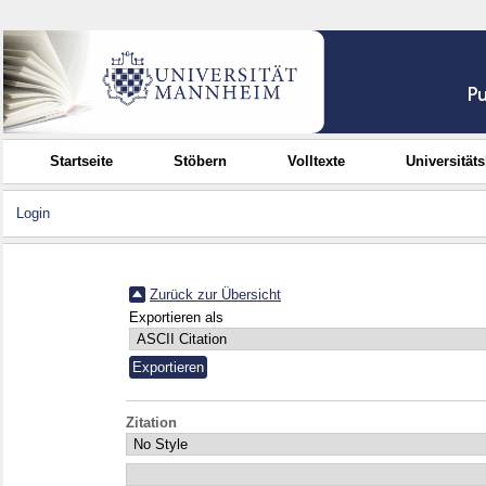
Startseite
Stöbern
Volltexte
Universität
Login
Zurück zur Übersicht
Exportieren als
Zitation