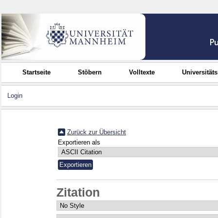
Startseite
Stöbern
Volltexte
Universität
Login
Zurück zur Übersicht
Exportieren als
Zitation