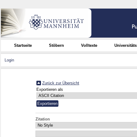
Startseite
Stöbern
Volltexte
Universität
Login
Zurück zur Übersicht
Exportieren als
Zitation