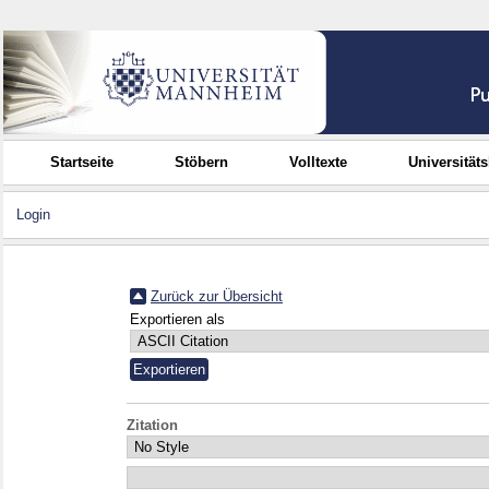
Startseite
Stöbern
Volltexte
Universität
Login
Zurück zur Übersicht
Exportieren als
Zitation