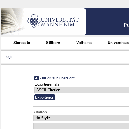
Startseite
Stöbern
Volltexte
Universität
Login
Zurück zur Übersicht
Exportieren als
Zitation