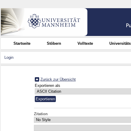
Startseite
Stöbern
Volltexte
Universität
Login
Zurück zur Übersicht
Exportieren als
Zitation