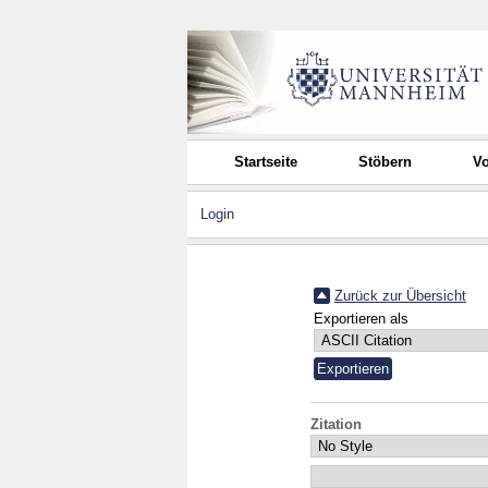
Startseite
Stöbern
Vo
Login
Zurück zur Übersicht
Exportieren als
Zitation