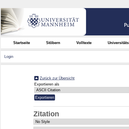
Startseite
Stöbern
Volltexte
Universität
Login
Zurück zur Übersicht
Exportieren als
Zitation