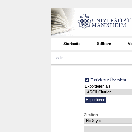
Startseite
Stöbern
Vo
Login
Zurück zur Übersicht
Exportieren als
Zitation