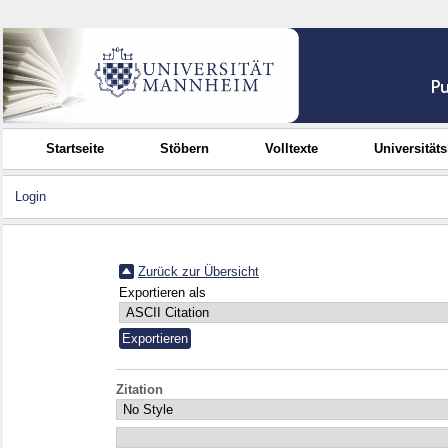
Startseite
Stöbern
Volltexte
Universität
Login
Zurück zur Übersicht
Exportieren als
Zitation