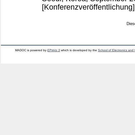
[Konferenzveröffentlichung]
Dies
MADOC is powered by
EPrints 3
which is developed by the
School of Electronics and