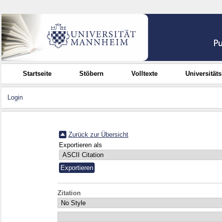
Startseite
Stöbern
Volltexte
Universität
Login
Zurück zur Übersicht
Exportieren als
Zitation