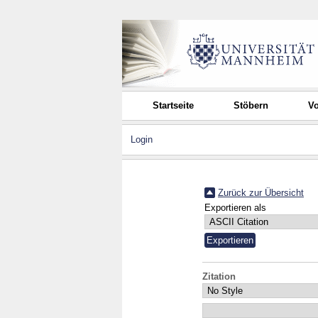
Startseite
Stöbern
Vo
Login
Zurück zur Übersicht
Exportieren als
Zitation