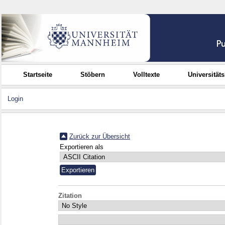
Startseite
Stöbern
Volltexte
Universität
Login
Zurück zur Übersicht
Exportieren als
Zitation